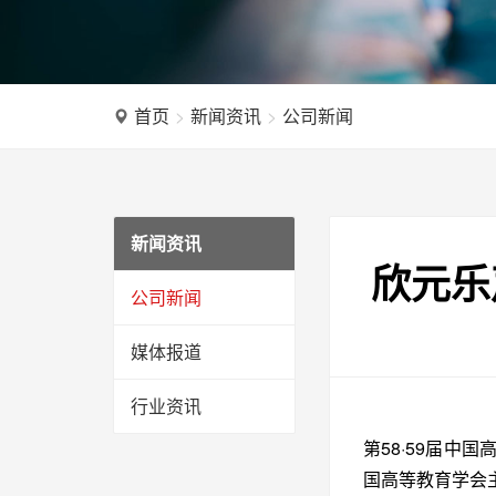
首页
新闻资讯
公司新闻
新闻资讯
欣元乐
公司新闻
媒体报道
行业资讯
第58·59届
国高等教育学会