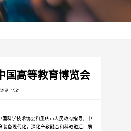
届中国高等教育博览会
浏览: 1921
由中国科学技术协会和重庆市人民政府指导，中
育装备现代化，深化产教融合和科教融汇，展