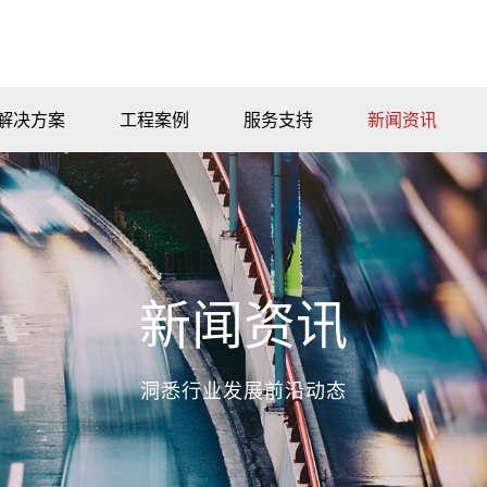
解决方案
工程案例
服务支持
新闻资讯
新闻资讯
洞悉行业发展前沿动态