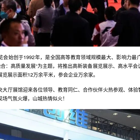
览会始创于1992年，是全国高等教育领域规模最大、影响力最
教融合：高质量发展“为主题，将推出高新装备展览展示、高水平
展览展示面积12万余平米，参会企业万余家。
央大厅展馆迎来各位领导、教育同仁、合作伙伴火热参观、体验
现场气氛火爆，山城热情似火！