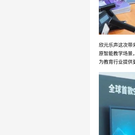
欣元乐声这次带
原智能教学场景
为教育行业提供