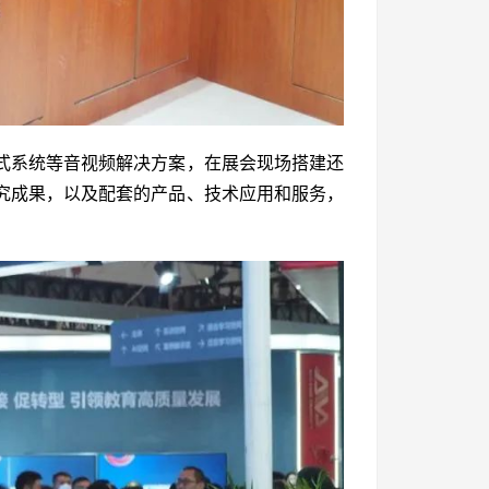
式系统等音视频解决方案，在展会现场搭建还
究成果，以及配套的产品、技术应用和服务，