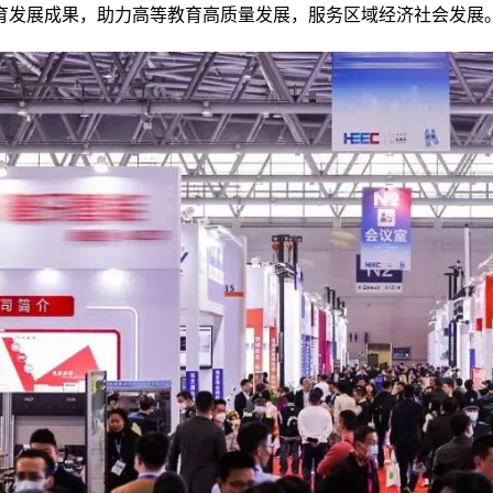
育发展成果，助力高等教育高质量发展，服务区域经济社会发展