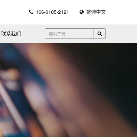
166-0185-2121
繁體中文
联系我们