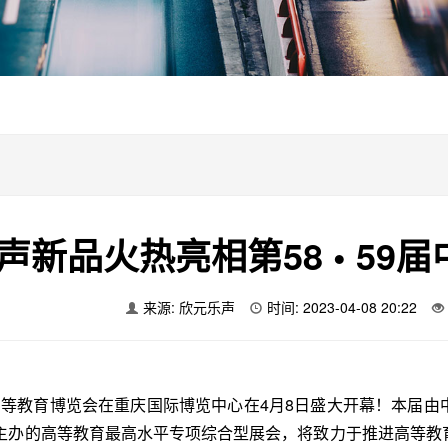
声新品火热亮相第58 • 59
来源: 欣元乐声
时间: 2023-04-08 20:22
中国高等教育博览会在重庆国际博览中心在4月8日盛大开幕！本届
主办的高等教育最高水平专项综合型展会，将致力于推进高等教