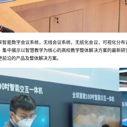
来智能数字会议系统，无线会议系统，无纸化会议，可视化分布
，集中展示以智慧教学为核心的高校教学整体解决方案的最新研
更前沿的产品及整体解决方案。