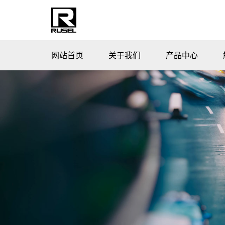
网站首页
关于我们
产品中心