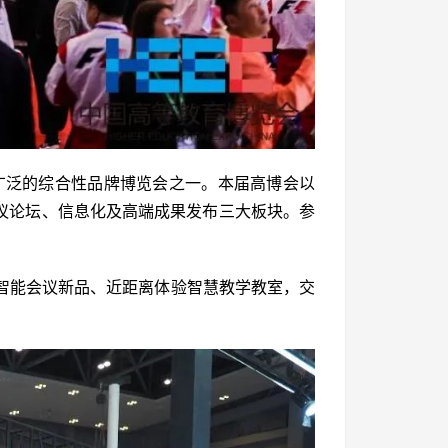
广泛的综合性品牌博览会之一。本届高博会以
会议论坛、信息化及高端成果发布三大板块。参
智能会议新品、近距离体验智慧教学教室，交