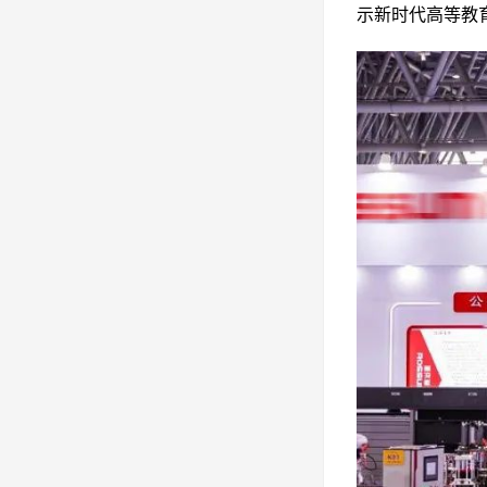
示新时代高等教