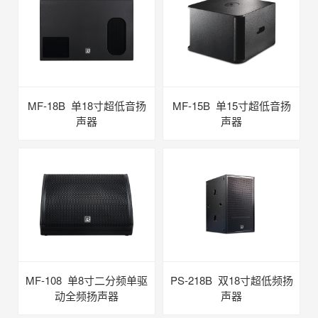
MF-18B 单18寸超低音扬
MF-15B 单15寸超低音扬
声器
声器
MF-108 单8寸二分频单驱
PS-218B 双18寸超低频扬
动全频扬声器
声器