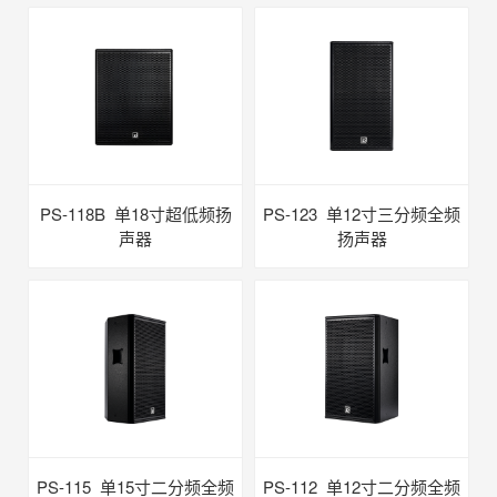
PS-118B 单18寸超低频扬
PS-123 单12寸三分频全频
声器
扬声器
PS-115 单15寸二分频全频
PS-112 单12寸二分频全频