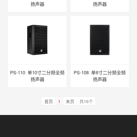
扬声器
扬声器
PS-110 单10寸二分频全频
PS-108 单8寸二分频全频
扬声器
扬声器
首页
1
末页
共16个