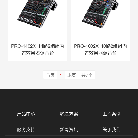
PRO-1402X 14路2编组内
PRO-1002X 10路2编组内
置效果器调音台
置效果器调音台
首页
1
末页
共7个
产品中心
解决方案
工程案例
服务支持
新闻资讯
关于我们