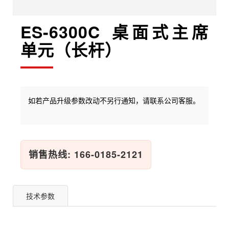
ES-6300C 桌面式主席
单元（长杆）
如若产品升级参数改动不另行通知，请联系公司客服。
销售热线: 166-0185-2121
技术参数