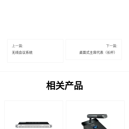
上一篇:
下一篇:
无线会议系统
桌面式主席代表（长杆）
相关产品