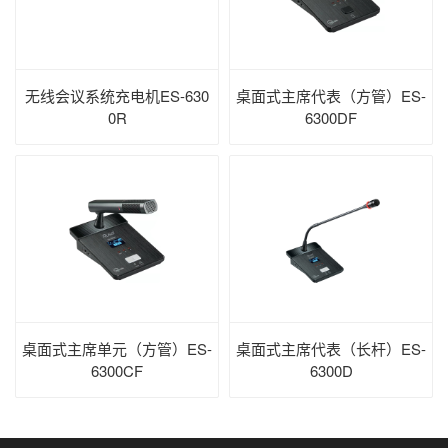
无线会议系统充电机ES-630
桌面式主席代表（方管）ES-
0R
6300DF
桌面式主席单元（方管）ES-
桌面式主席代表（长杆）ES-
6300CF
6300D