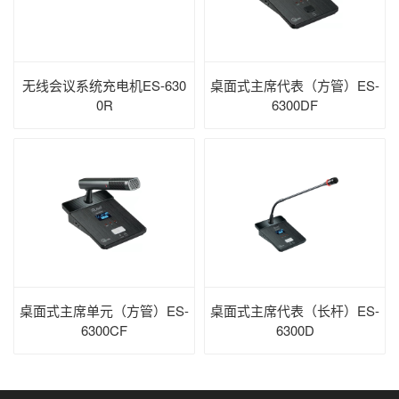
无线会议系统充电机ES-630
桌面式主席代表（方管）ES-
0R
6300DF
桌面式主席单元（方管）ES-
桌面式主席代表（长杆）ES-
6300CF
6300D