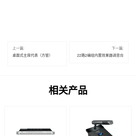
上一篇:
下一篇:
桌面式主席代表（方管）
22路2编组内置效果器调音台
相关产品