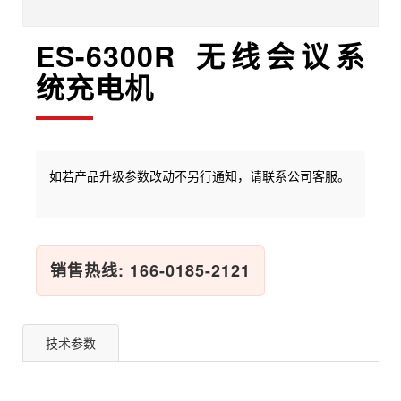
ES-6300R 无线会议系
统充电机
如若产品升级参数改动不另行通知，请联系公司客服。
销售热线: 166-0185-2121
技术参数