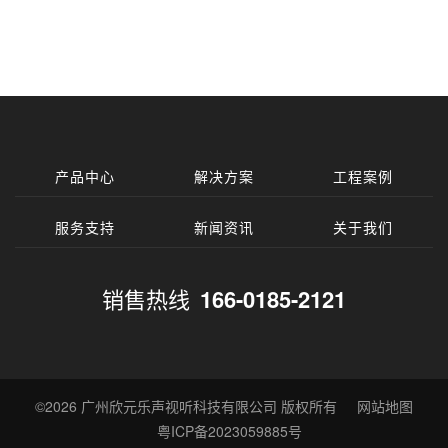
产品中心
解决方案
工程案例
服务支持
新闻资讯
关于我们
销售热线
166-0185-2121
©2026
广州欣元乐声视听科技有限公司
版权所有
网站地图
粤ICP备2023059885号